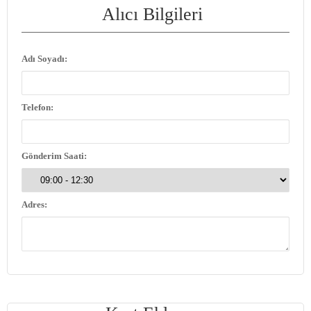
Alıcı Bilgileri
Adı Soyadı:
Telefon:
Gönderim Saati:
Adres: