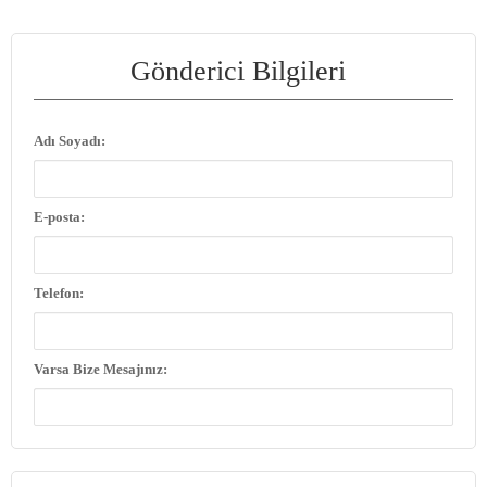
Gönderici Bilgileri
Adı Soyadı:
E-posta:
Telefon:
Varsa Bize Mesajınız: