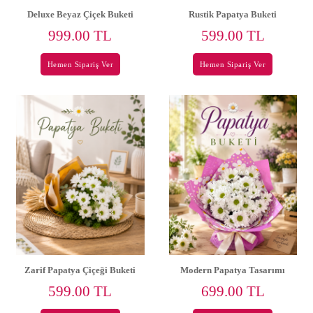
Deluxe Beyaz Çiçek Buketi
Rustik Papatya Buketi
999.00 TL
599.00 TL
Hemen Sipariş Ver
Hemen Sipariş Ver
Zarif Papatya Çiçeği Buketi
Modern Papatya Tasarımı
599.00 TL
699.00 TL