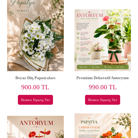
Beyaz Düş Papatyaları
Premium Dekoratif Antoryum
900.00 TL
990.00 TL
Hemen Sipariş Ver
Hemen Sipariş Ver