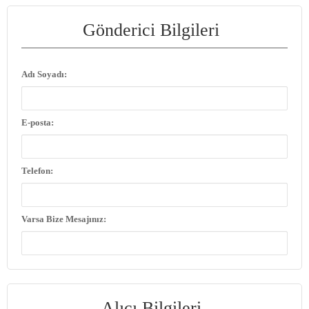
Gönderici Bilgileri
Adı Soyadı:
E-posta:
Telefon:
Varsa Bize Mesajınız:
Alıcı Bilgileri