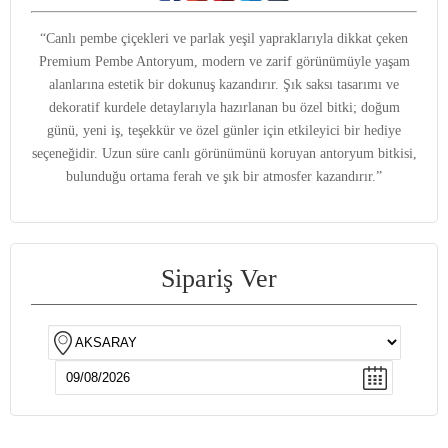
“Canlı pembe çiçekleri ve parlak yeşil yapraklarıyla dikkat çeken
Premium Pembe Antoryum, modern ve zarif görünümüyle yaşam
alanlarına estetik bir dokunuş kazandırır. Şık saksı tasarımı ve
dekoratif kurdele detaylarıyla hazırlanan bu özel bitki; doğum
günü, yeni iş, teşekkür ve özel günler için etkileyici bir hediye
seçeneğidir. Uzun süre canlı görünümünü koruyan antoryum bitkisi,
bulunduğu ortama ferah ve şık bir atmosfer kazandırır.”
Sipariş Ver