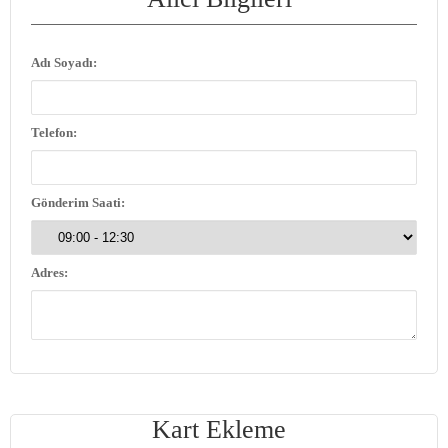
Adı Soyadı:
Telefon:
Gönderim Saati:
Adres:
Kart Ekleme