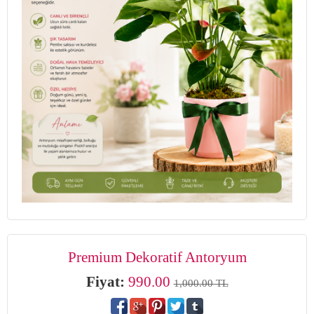
Premium Dekoratif Antoryum
Fiyat:
990.00
1,000.00 TL