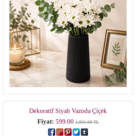
Dekoratif Siyah Vazoda Çiçek
Fiyat:
599.00
1,001.00 TL