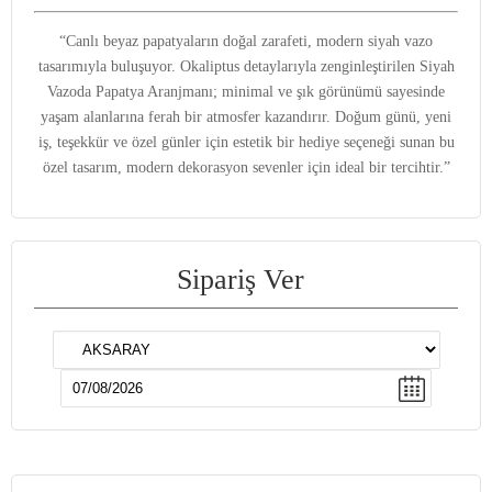
“Canlı beyaz papatyaların doğal zarafeti, modern siyah vazo
tasarımıyla buluşuyor. Okaliptus detaylarıyla zenginleştirilen Siyah
Vazoda Papatya Aranjmanı; minimal ve şık görünümü sayesinde
yaşam alanlarına ferah bir atmosfer kazandırır. Doğum günü, yeni
iş, teşekkür ve özel günler için estetik bir hediye seçeneği sunan bu
özel tasarım, modern dekorasyon sevenler için ideal bir tercihtir.”
Sipariş Ver