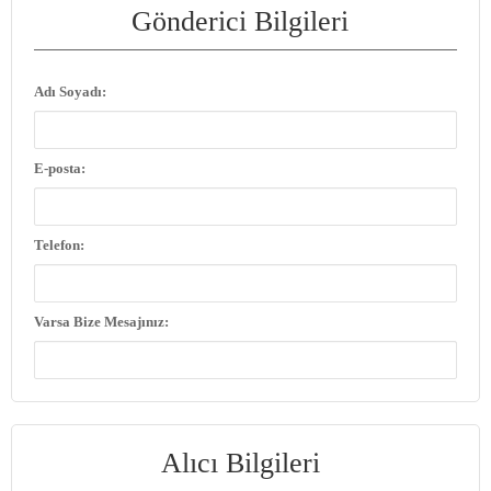
Gönderici Bilgileri
Adı Soyadı:
E-posta:
Telefon:
Varsa Bize Mesajınız:
Alıcı Bilgileri