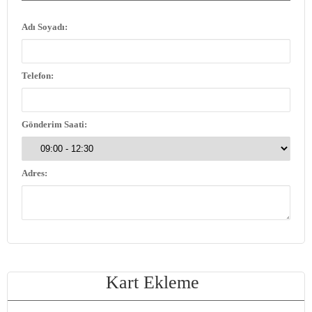
Adı Soyadı:
Telefon:
Gönderim Saati:
Adres:
Kart Ekleme